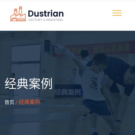
经典案例
/ 经典案例
首页