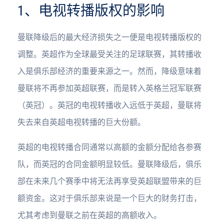
1、电视转播版权的影响
曼联降级后的最大经济损失之一便是电视转播版权的
调整。英超作为全球最受关注的足球联赛，其转播收
入是俱乐部经济的重要来源之一。然而，降级意味着
曼联将不再参加英超联赛，而是转入英格兰冠军联赛
（英冠）。英冠的电视转播收入远低于英超，曼联将
失去来自英超电视转播的巨大份额。
英超的电视转播合同通常以高额的金额分配给各参赛
队，而英冠的合同金额明显较低。曼联降级后，俱乐
部在未来几个赛季中将无法再享受英超联盟带来的巨
额资金。这对于俱乐部来说是一个巨大的财务打击，
尤其考虑到曼联之前在英超的高额收入。