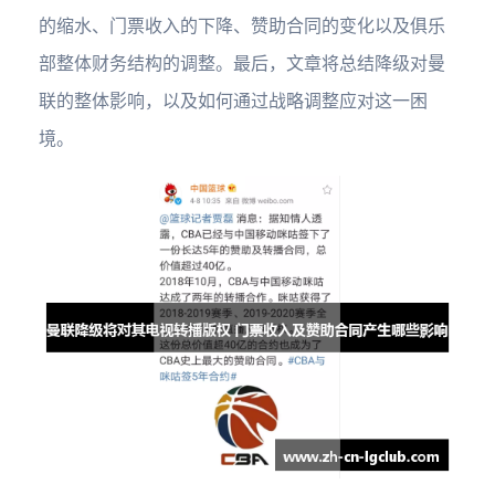
的缩水、门票收入的下降、赞助合同的变化以及俱乐
部整体财务结构的调整。最后，文章将总结降级对曼
联的整体影响，以及如何通过战略调整应对这一困
境。