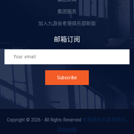
集团服务
加入九游会老哥俱乐部新版
邮箱订阅
Subscribe
Copyright © 2026 - All Rights Reserved
老哥俱乐部官方网站
.
网站地图