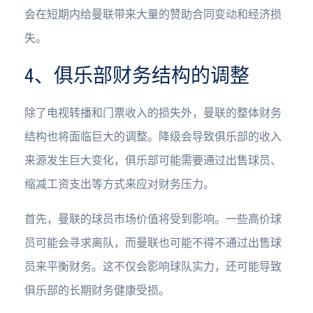
会在短期内给曼联带来大量的赞助合同变动和经济损
失。
4、俱乐部财务结构的调整
除了电视转播和门票收入的损失外，曼联的整体财务
结构也将面临巨大的调整。降级会导致俱乐部的收入
来源发生巨大变化，俱乐部可能需要通过出售球员、
缩减工资支出等方式来应对财务压力。
首先，曼联的球员市场价值将受到影响。一些高价球
员可能会寻求离队，而曼联也可能不得不通过出售球
员来平衡财务。这不仅会影响球队实力，还可能导致
俱乐部的长期财务健康受损。