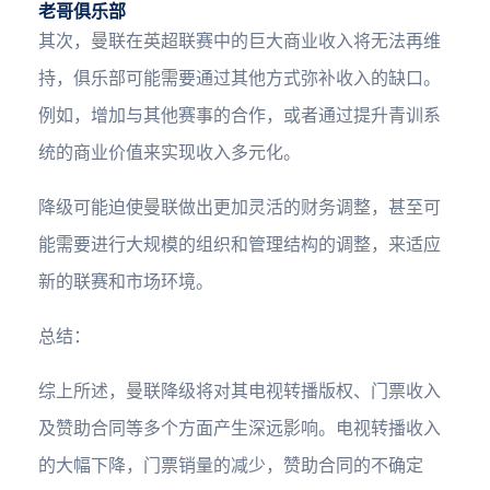
老哥俱乐部
其次，曼联在英超联赛中的巨大商业收入将无法再维
持，俱乐部可能需要通过其他方式弥补收入的缺口。
例如，增加与其他赛事的合作，或者通过提升青训系
统的商业价值来实现收入多元化。
降级可能迫使曼联做出更加灵活的财务调整，甚至可
能需要进行大规模的组织和管理结构的调整，来适应
新的联赛和市场环境。
总结：
综上所述，曼联降级将对其电视转播版权、门票收入
及赞助合同等多个方面产生深远影响。电视转播收入
的大幅下降，门票销量的减少，赞助合同的不确定