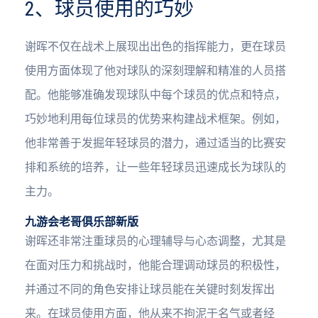
2、球员使用的巧妙
谢晖不仅在战术上展现出出色的指挥能力，更在球员
使用方面体现了他对球队的深刻理解和精准的人员搭
配。他能够准确发现球队中每个球员的优点和特点，
巧妙地利用每位球员的优势来构建战术框架。例如，
他非常善于发掘年轻球员的潜力，通过适当的比赛安
排和系统的培养，让一些年轻球员迅速成长为球队的
主力。
九游会老哥俱乐部新版
谢晖还非常注重球员的心理辅导与心态调整，尤其是
在面对压力和挑战时，他能合理调动球员的积极性，
并通过不同的角色安排让球员能在关键时刻发挥出
来。在球员使用方面，他从来不拘泥于名气或者经