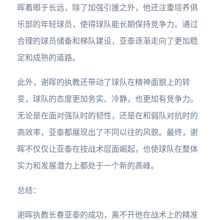
晖着眼于长远，除了加强引援之外，他还注重培养俱
乐部的年轻球员，使得球队能长期保持竞争力。通过
合理的球员储备和梯队建设，亚泰逐渐走向了更加稳
定和成熟的道路。
此外，谢晖的执教还带动了球队在精神面貌上的转
变，球队的态度更加务实、冷静，也更加有竞争力。
无论是在面对强队时的韧性，还是在和弱队对抗时的
高效率，亚泰都展现出了不同以往的风貌。最终，谢
晖不仅仅让亚泰在技战术层面崛起，也使球队在整体
实力和发展潜力上都处于一个新的高峰。
总结：
谢晖执教长春亚泰的成功，离不开他在战术上的精准