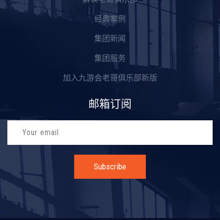
经典案例
集团新闻
集团服务
加入九游会老哥俱乐部新版
邮箱订阅
Subscribe