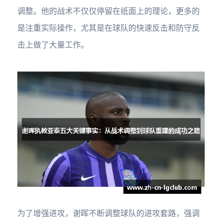
调整。他的战术不仅仅停留在纸面上的理论，更多的
是注重实际操作，尤其是在球队的快速反击和防守反
击上做了大量工作。
为了增强进攻，谢晖不断调整球队的进攻套路，强调