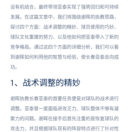
设有机结合，最终带领亚泰实现了强势回归和可持续
发展。在这篇文章中，我们将围绕谢晖的执教思路，
探讨四个方面：战术调整的精妙、球员使用的巧妙、
球队文化重建的努力、以及他如何把亚泰带入了新的
竞争格局。通过这四个方面的详细分析，我们可以看
到谢晖如何利用他的智慧与经验，使长春亚泰走向成
功。
1、战术调整的精妙
谢晖执教长春亚泰的首要任务便是对球队的战术进行
调整。亚泰曾一度面临进攻乏力、球队整体不够有凝
聚力的问题。谢晖在接手后首先注重的是恢复球队的
攻击力，并且根据球队现有的阵容特点进行了针对性