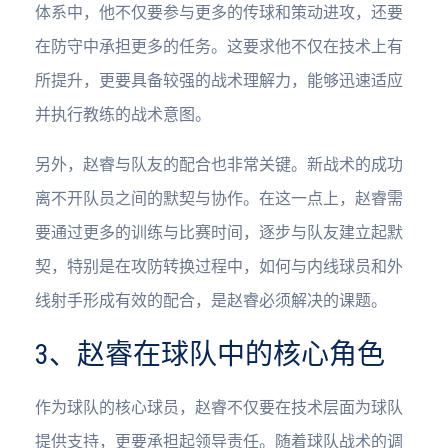
体系中，他不仅要参与更多的传球和策动进攻，还要
在防守中承担更多的任务。这要求他不仅在技术上有
所提升，更要具备较强的战术理解力，能够迅速适应
并执行教练的战术意图。
另外，赵睿与队友的配合也非常关键。新战术的成功
离不开队员之间的默契与协作。在这一点上，赵睿需
要通过更多的训练与比赛时间，逐步与队友建立起默
契，特别是在攻防转换过程中，如何与内线球员和外
线射手形成有效的配合，是赵睿必须解决的课题。
3、赵睿在球队中的核心角色
作为球队的核心球员，赵睿不仅要在技术层面为球队
提供支持，更要承担起领导责任。随着球队战术的调