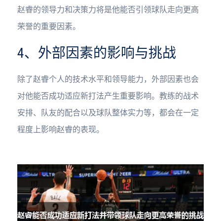
赵睿的领导力和决策力将是他能否引领球队走向更高
荣誉的重要因素。
4、外部因素的影响与挑战
除了赵睿个人的技术水平和领导能力，外部因素也会
对他能否成功适应新打法产生重要影响。教练的战术
安排、队友的配合以及球队整体实力等，都会在一定
程度上影响赵睿的表现。