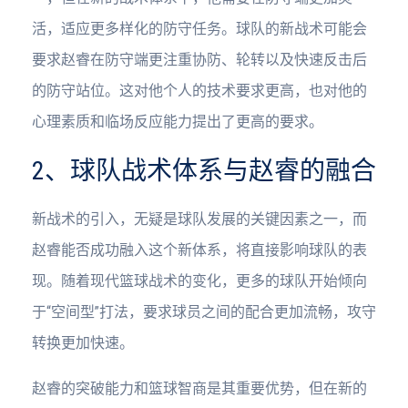
活，适应更多样化的防守任务。球队的新战术可能会
要求赵睿在防守端更注重协防、轮转以及快速反击后
的防守站位。这对他个人的技术要求更高，也对他的
心理素质和临场反应能力提出了更高的要求。
2、球队战术体系与赵睿的融合
新战术的引入，无疑是球队发展的关键因素之一，而
赵睿能否成功融入这个新体系，将直接影响球队的表
现。随着现代篮球战术的变化，更多的球队开始倾向
于“空间型”打法，要求球员之间的配合更加流畅，攻守
转换更加快速。
赵睿的突破能力和篮球智商是其重要优势，但在新的