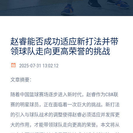
赵睿能否成功适应新打法并带
领球队走向更高荣誉的挑战
2025-07-31 13:02:12
文章摘要：
随着中国篮球赛场逐步进入新时代，赵睿作为CBA联
赛的明星球员，正在面临着一次巨大的挑战。新打法
的引入与球队战术的调整使得赵睿必须适应并发挥更
大的作用，才能带领球队走向更高的荣誉。本文将从