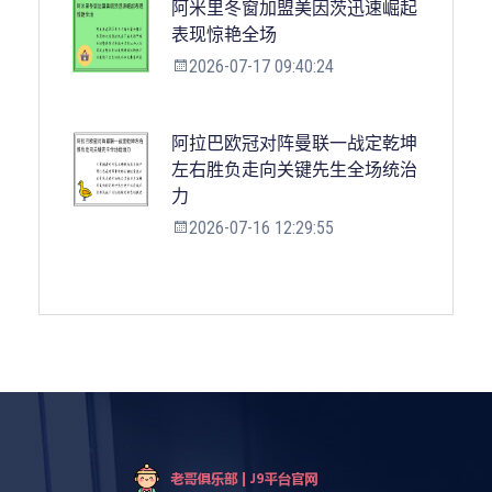
阿米里冬窗加盟美因茨迅速崛起
表现惊艳全场
2026-07-17 09:40:24
阿拉巴欧冠对阵曼联一战定乾坤
左右胜负走向关键先生全场统治
力
2026-07-16 12:29:55