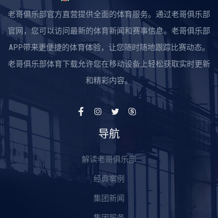
老哥俱乐部官方直营提供全面的体育服务。通过老哥俱乐部
官网，您可以访问最新的体育新闻和赛事信息。老哥俱乐部
APP带来更便捷的体育体验，让您随时随地跟踪比赛动态。
老哥俱乐部体育下载允许您在移动设备上轻松获取实时更新
和精彩内容。
导航
解读老哥俱乐部
经典案例
集团新闻
集团服务