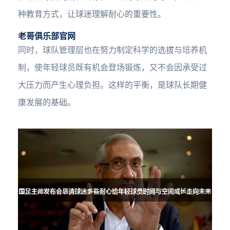
种教育方式，让球迷理解耐心的重要性。
老哥俱乐部官网
同时，球队管理层也在努力制定科学的选拔与培养机
制，使年轻球员既有机会登场锻炼，又不会因承受过
大压力而产生心理负担。这样的平衡，是球队长期健
康发展的基础。