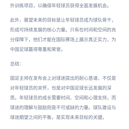
外训练项目，以确保年轻球员获得全面发展机会。
此外，展望未来的目标是让年轻球员成为球队骨干，
形成可持续发展的核心力量。只有在时间和空间的充
分保障下，他们才能在国际赛场上展示真正实力，为
中国足球赢得尊重和荣誉。
总结：
国足主帅在发布会上对球迷提出的耐心恳请，不仅是
对年轻球员的关怀，也是对中国足球长远发展的深
思。年轻球员的成长需要时间、空间和心理支持，而
球迷的理解与鼓励则是不可或缺的力量。球队建设与
球迷期望之间的平衡，是实现未来目标的关键。