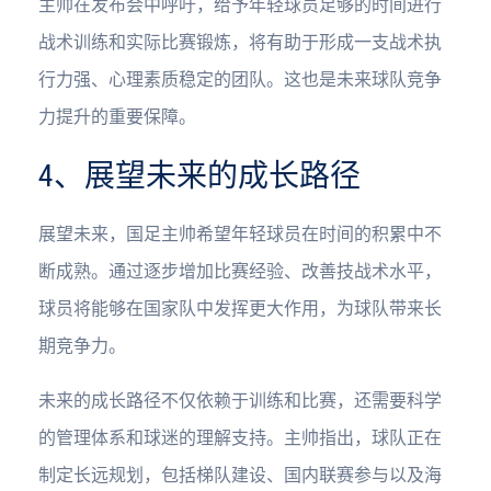
主帅在发布会中呼吁，给予年轻球员足够的时间进行
战术训练和实际比赛锻炼，将有助于形成一支战术执
行力强、心理素质稳定的团队。这也是未来球队竞争
力提升的重要保障。
4、展望未来的成长路径
展望未来，国足主帅希望年轻球员在时间的积累中不
断成熟。通过逐步增加比赛经验、改善技战术水平，
球员将能够在国家队中发挥更大作用，为球队带来长
期竞争力。
未来的成长路径不仅依赖于训练和比赛，还需要科学
的管理体系和球迷的理解支持。主帅指出，球队正在
制定长远规划，包括梯队建设、国内联赛参与以及海