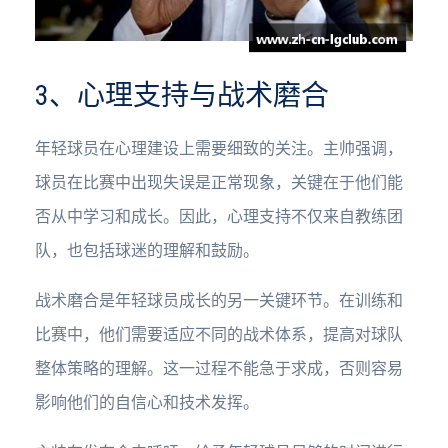
3、心理支持与战术磨合
年轻球员在心理建设上需要细致的关注。主帅强调，
球员在比赛中出现失误是正常现象，关键在于他们能
否从中学习和成长。因此，心理支持不仅来自教练团
队，也包括球迷的理解和鼓励。
战术磨合是年轻球员成长的另一关键环节。在训练和
比赛中，他们需要适应不同的战术体系，提高对球队
整体策略的理解。这一过程不能急于求成，否则容易
影响他们的自信心和技术发挥。