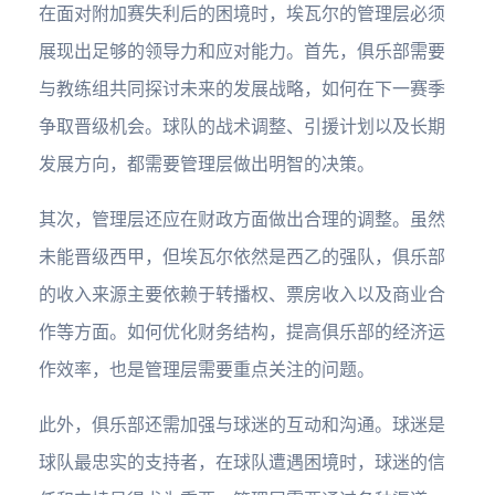
在面对附加赛失利后的困境时，埃瓦尔的管理层必须
展现出足够的领导力和应对能力。首先，俱乐部需要
与教练组共同探讨未来的发展战略，如何在下一赛季
争取晋级机会。球队的战术调整、引援计划以及长期
发展方向，都需要管理层做出明智的决策。
其次，管理层还应在财政方面做出合理的调整。虽然
未能晋级西甲，但埃瓦尔依然是西乙的强队，俱乐部
的收入来源主要依赖于转播权、票房收入以及商业合
作等方面。如何优化财务结构，提高俱乐部的经济运
作效率，也是管理层需要重点关注的问题。
此外，俱乐部还需加强与球迷的互动和沟通。球迷是
球队最忠实的支持者，在球队遭遇困境时，球迷的信