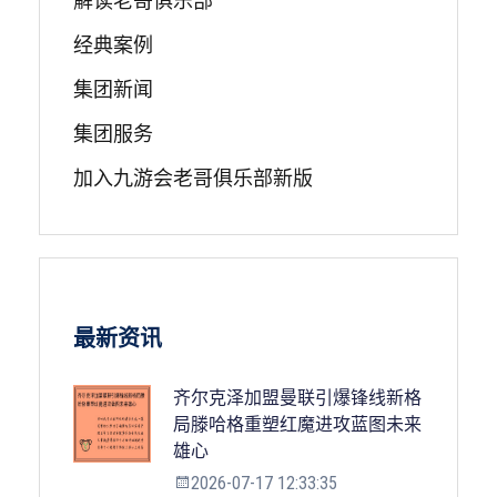
解读老哥俱乐部
经典案例
集团新闻
集团服务
加入九游会老哥俱乐部新版
最新资讯
齐尔克泽加盟曼联引爆锋线新格
局滕哈格重塑红魔进攻蓝图未来
雄心
2026-07-17 12:33:35