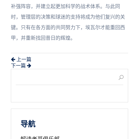
补强阵容，并建立起更加科学的战术体系。与此同
时，管理层的决策和球迷的支持将成为他们复兴的关
键。只有在各方面的共同努力下，埃瓦尔才能重回西
甲，并重新找回昔日的辉煌。
上一篇
下一篇
导航