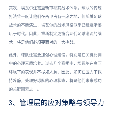
其次，埃瓦尔还需重新审视其战术体系。球队的传统
打法曾一度让他们在西甲占有一席之地，但随着足球
战术的不断演进，埃瓦尔的战术风格似乎已经逐渐落
后于时代。因此，重新制定更符合现代足球潮流的战
术，将是他们必须要面对的一大挑战。
此外，球队还需要加强心理建设，特别是在关键比赛
中的心理素质培养。过去几个赛季中，埃瓦尔在高压
环境下的表现并不尽如人意，因此，如何在压力下保
持冷静，处理好球队的心理状态，将是他们未来成功
的关键因素之一。
3、管理层的应对策略与领导力