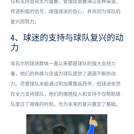
任和支持显得尤为重要。管理层需要通过各种渠道，
传递积极的信号，增强球迷的信心，并共同为球队的
复兴而努力。
4、球迷的支持与球队复兴的动
力
埃瓦尔的球迷群体一直以来都是球队的强大支持力
量，他们的热情与忠诚为球队提供了源源不断的动
力。尽管球队未能通过附加赛重返西甲，但球迷依然
在全力支持球队，他们的情感投入和支持不仅帮助球
队度过了艰难的时刻，也为未来的复兴奠定了基础。