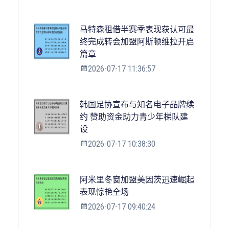
马特森租借半赛季表现获认可最
终完成转会加盟阿斯顿维拉开启
篇章
2026-07-17 11:36:57
韩国足协宣布与知名电子品牌续
约 赞助资金助力青少年梯队建
设
2026-07-17 10:38:30
阿米里冬窗加盟美因茨迅速崛起
表现惊艳全场
2026-07-17 09:40:24