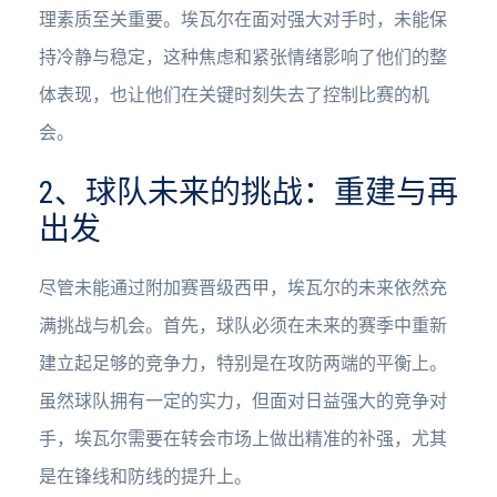
理素质至关重要。埃瓦尔在面对强大对手时，未能保
持冷静与稳定，这种焦虑和紧张情绪影响了他们的整
体表现，也让他们在关键时刻失去了控制比赛的机
会。
2、球队未来的挑战：重建与再
出发
尽管未能通过附加赛晋级西甲，埃瓦尔的未来依然充
满挑战与机会。首先，球队必须在未来的赛季中重新
建立起足够的竞争力，特别是在攻防两端的平衡上。
虽然球队拥有一定的实力，但面对日益强大的竞争对
手，埃瓦尔需要在转会市场上做出精准的补强，尤其
是在锋线和防线的提升上。