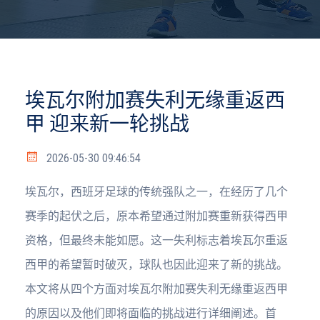
埃瓦尔附加赛失利无缘重返西
甲 迎来新一轮挑战
2026-05-30 09:46:54
埃瓦尔，西班牙足球的传统强队之一，在经历了几个
赛季的起伏之后，原本希望通过附加赛重新获得西甲
资格，但最终未能如愿。这一失利标志着埃瓦尔重返
西甲的希望暂时破灭，球队也因此迎来了新的挑战。
本文将从四个方面对埃瓦尔附加赛失利无缘重返西甲
的原因以及他们即将面临的挑战进行详细阐述。首