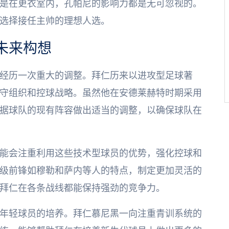
是在更衣室内，孔帕尼的影响力都是无可忽视的。
选择接任主帅的理想人选。
未来构想
经历一次重大的调整。拜仁历来以进攻型足球著
守组织和控球战略。虽然他在安德莱赫特时期采用
据球队的现有阵容做出适当的调整，以确保球队在
能会注重利用这些技术型球员的优势，强化控球和
级前锋如穆勒和萨内等人的特点，制定更加灵活的
拜仁在各条战线都能保持强劲的竞争力。
年轻球员的培养。拜仁慕尼黑一向注重青训系统的