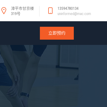
漳平市甘京楼
13594780134
319号
uninformed@mac.com
立即预约