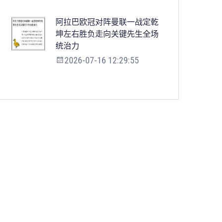
阿拉巴欧冠对阵曼联一战定乾
坤左右胜负走向关键先生全场
统治力
2026-07-16 12:29:55