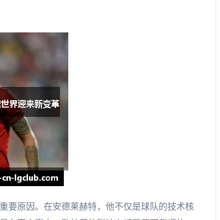
重要原因。在安德莱赫特，他不仅是球队的技术核