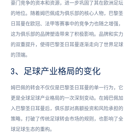
豪门竞争的资本和资源，进一步巩固了其在欧洲足坛
的地位。随着姆巴佩成为俱乐部的核心人物，巴黎圣
日耳曼在欧冠、法甲等赛事中的竞争力也随之增强，
这为俱乐部的品牌塑造带来了积极影响。品牌和实力
的双重提升，使得巴黎圣日耳曼逐渐走向了世界足球
的顶端。
3、足球产业格局的变化
姆巴佩的转会不仅仅是巴黎圣日耳曼的单一行为，它
更是全球足球产业格局的一次深刻变动。在姆巴佩加
入巴黎圣日耳曼后，俱乐部对高额投资和风险承担的
策略，打破了传统足球转会市场的规则，也影响了全
球足球生态的重构。