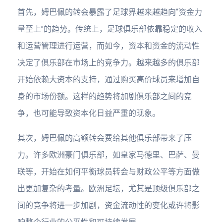
首先，姆巴佩的转会暴露了足球界越来越趋向“资金力
量至上”的趋势。传统上，足球俱乐部依靠稳定的收入
和运营管理进行运营，而如今，资本和资金的流动性
决定了俱乐部在市场上的竞争力。越来越多的俱乐部
开始依赖大资本的支持，通过购买高价球员来增加自
身的市场份额。这样的趋势将加剧俱乐部之间的竞
争，也可能导致资本化日益严重的现象。
其次，姆巴佩的高额转会费给其他俱乐部带来了压
力。许多欧洲豪门俱乐部，如皇家马德里、巴萨、曼
联等，开始在如何平衡球员转会与财政公平等方面做
出更加复杂的考量。欧洲足坛，尤其是顶级俱乐部之
间的竞争将进一步加剧，资金流动性的变化或许将影