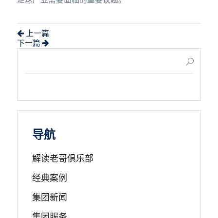
上一篇
下一篇
导航
解读老哥俱乐部
经典案例
集团新闻
集团服务