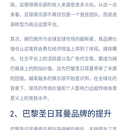
商，这使得俱乐部的收入来源愈发多元化。从这一点
来看，足球俱乐部不再仅仅是一个竞技团队，而是逐
渐转型为商业运营平台。
其次，姆巴佩作为全球足球市场的超新星，其品牌价
值也让这笔转会费在经济效益上得到了体现。媒体曝
光、社交平台上的活跃度以及广告代言等，都成为姆
巴佩身上的附加价值，这为巴黎圣日耳曼带来了丰厚
的回报。越来越多的俱乐部开始意识到，在全球化的
背景下，球员的市场价值和个人影响力远超传统体育
意义上的竞技水平。
2、巴黎圣日耳曼品牌的提升
巴黎圣日耳曼俱乐部在获得姆巴佩后，无疑提升了其