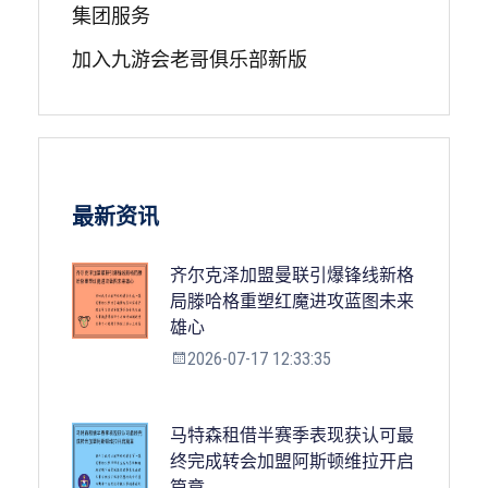
集团服务
加入九游会老哥俱乐部新版
最新资讯
齐尔克泽加盟曼联引爆锋线新格
局滕哈格重塑红魔进攻蓝图未来
雄心
2026-07-17 12:33:35
马特森租借半赛季表现获认可最
终完成转会加盟阿斯顿维拉开启
篇章