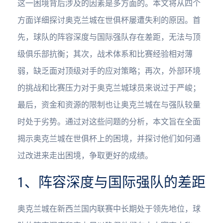
这一困境背后涉及的因素是多方面的。本文将从四个
方面详细探讨奥克兰城在世俱杯屡遭失利的原因。首
先，球队的阵容深度与国际强队存在差距，无法与顶
级俱乐部抗衡；其次，战术体系和比赛经验相对薄
弱，缺乏面对顶级对手的应对策略；再次，外部环境
的挑战和比赛压力对于奥克兰城球员来说过于严峻；
最后，资金和资源的限制也让奥克兰城在与强队较量
时处于劣势。通过对这些问题的分析，本文旨在全面
揭示奥克兰城在世俱杯上的困境，并探讨他们如何通
过改进来走出困境，争取更好的成绩。
1、阵容深度与国际强队的差距
奥克兰城在新西兰国内联赛中长期处于领先地位，球