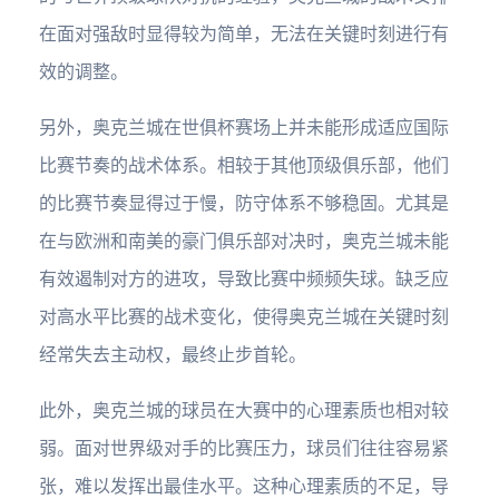
在面对强敌时显得较为简单，无法在关键时刻进行有
效的调整。
另外，奥克兰城在世俱杯赛场上并未能形成适应国际
比赛节奏的战术体系。相较于其他顶级俱乐部，他们
的比赛节奏显得过于慢，防守体系不够稳固。尤其是
在与欧洲和南美的豪门俱乐部对决时，奥克兰城未能
有效遏制对方的进攻，导致比赛中频频失球。缺乏应
对高水平比赛的战术变化，使得奥克兰城在关键时刻
经常失去主动权，最终止步首轮。
此外，奥克兰城的球员在大赛中的心理素质也相对较
弱。面对世界级对手的比赛压力，球员们往往容易紧
张，难以发挥出最佳水平。这种心理素质的不足，导